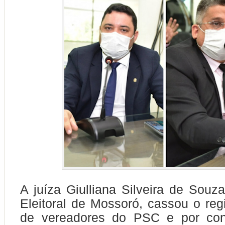
A juíza Giulliana Silveira de Souz
Eleitoral de Mossoró, cassou o reg
de vereadores do PSC e por con