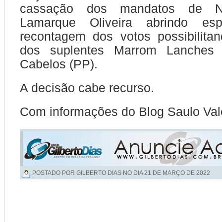
cassação dos mandatos de Na
Lamarque Oliveira abrindo e
recontagem dos votos possibilita
dos suplentes Marrom Lanches
Cabelos (PP).
A decisão cabe recurso.
Com informações do Blog Saulo Val
POSTADO POR GILBERTO DIAS NO DIA
21 DE MARÇO DE 2022