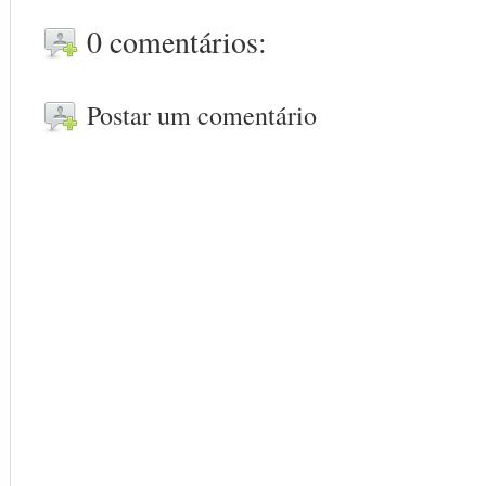
0 comentários:
Postar um comentário