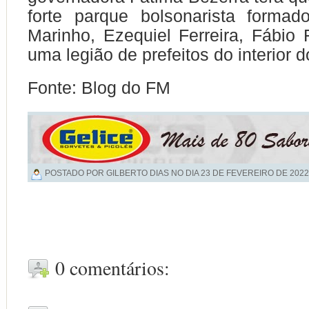
forte parque bolsonarista formad
Marinho, Ezequiel Ferreira, Fábio 
uma legião de prefeitos do interior 
Fonte: Blog do FM
POSTADO POR GILBERTO DIAS NO DIA
23 DE FEVEREIRO DE 2022
0 comentários: