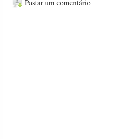
Postar um comentário