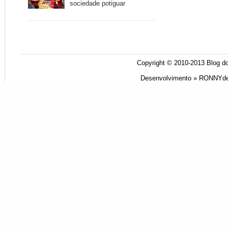
sociedade potiguar
Copyright © 2010-2013
Blog do
Desenvolvimento »
RONNYde