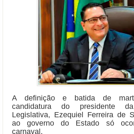
A definição e batida de mar
candidatura do presidente d
Legislativa, Ezequiel Ferreira de
ao governo do Estado só oco
carnaval.