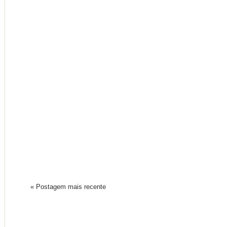
« Postagem mais recente