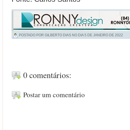
POSTADO POR GILBERTO DIAS NO DIA
5 DE JANEIRO DE 2022
0 comentários:
Postar um comentário