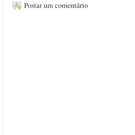
Postar um comentário