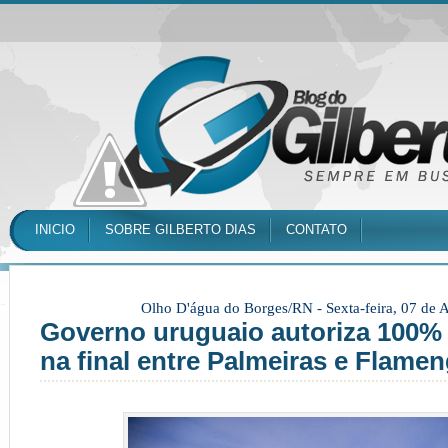
INICIO
SOBRE GILBERTO DIAS
CONTATO
Olho D'água do Borges/RN -
Sexta-feira, 07 de
Governo uruguaio autoriza 100% 
na final entre Palmeiras e Flame