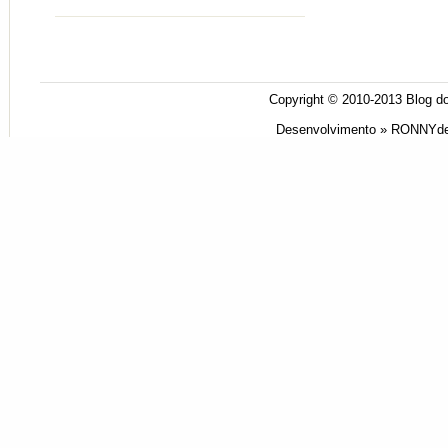
Copyright © 2010-2013
Blog do
Desenvolvimento »
RONNYde