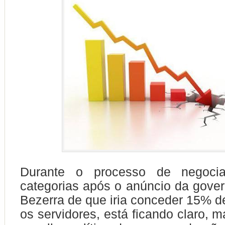
Durante o processo de negoc
categorias após o anúncio da gove
Bezerra de que iria conceder 15% de
os servidores, está ficando claro, 