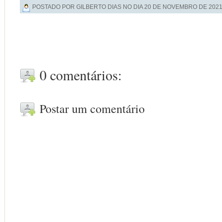
POSTADO POR GILBERTO DIAS NO DIA
20 DE NOVEMBRO DE 202
0 comentários:
Postar um comentário