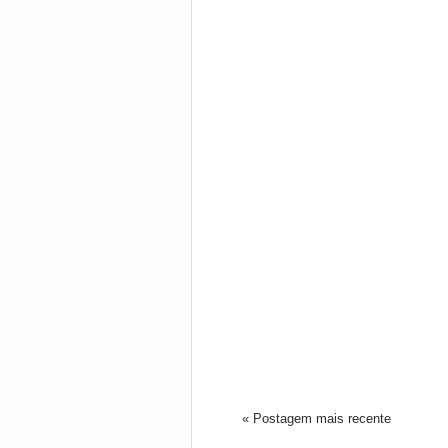
« Postagem mais recente