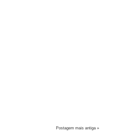
Postagem mais antiga »