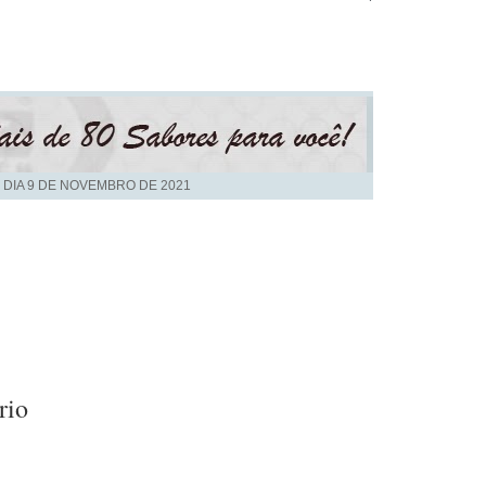
 DIA
9 DE NOVEMBRO DE 2021
rio