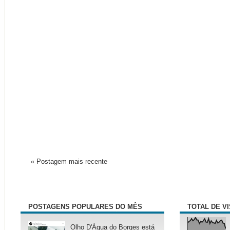
« Postagem mais recente
POSTAGENS POPULARES DO MÊS
TOTAL DE V
Olho D'Água do Borges está