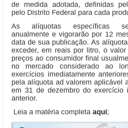
de medida adotada, definidas pe
pelo Distrito Federal para cada prod
As alíquotas específicas se
anualmente e vigorarão por 12 mes
data de sua publicação. As alíquot
exceder, em reais por litro, o valo
preços ao consumidor final usualme
no mercado considerado ao lo
exercícios imediatamente anteriores
pela alíquota ad valorem aplicável 
em 31 de dezembro do exercício 
anterior.
Leia a matéria completa
aqui
;