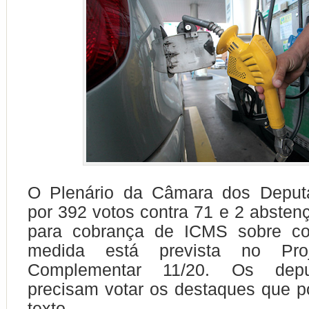
O Plenário da Câmara dos Deput
por 392 votos contra 71 e 2 abstenç
para cobrança de ICMS sobre co
medida está prevista no Pro
Complementar 11/20. Os depu
precisam votar os destaques que p
texto.