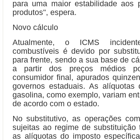
para uma maior estabilidade aos 
produtos", espera.
Novo cálculo
Atualmente, o ICMS inciden
combustíveis é devido por substitui
para frente, sendo a sua base de cá
a partir dos preços médios p
consumidor final, apurados quinze
governos estaduais. As alíquotas
gasolina, como exemplo, variam en
de acordo com o estado.
No substitutivo, as operações co
sujeitas ao regime de substituição t
as alíquotas do imposto específic