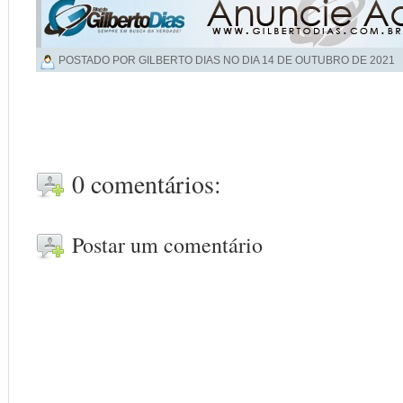
POSTADO POR GILBERTO DIAS NO DIA
14 DE OUTUBRO DE 2021
0 comentários:
Postar um comentário