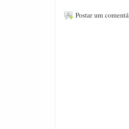
Postar um comentá