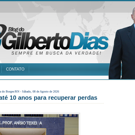
CONTATO
a do Borges/RN -
Sábado, 08 de Agosto de 2026
até 10 anos para recuperar perdas