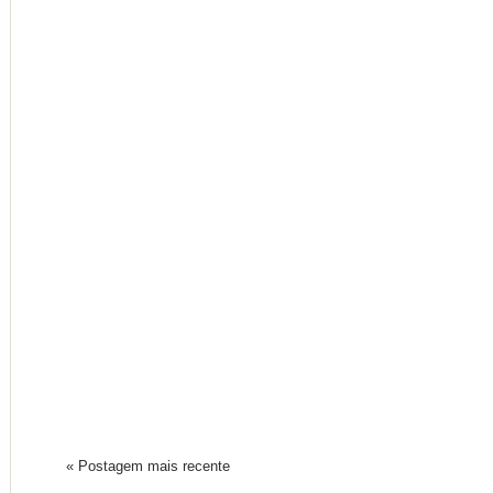
« Postagem mais recente