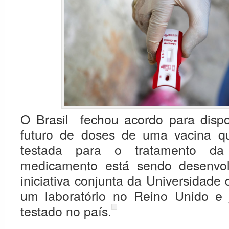
O Brasil fechou acordo para dispo
futuro de doses de uma vacina q
testada para o tratamento da
medicamento está sendo desenvo
iniciativa conjunta da Universidade
um laboratório no Reino Unido e 
testado no país.