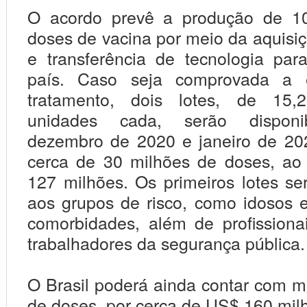
O acordo prevê a produção de 1
doses de vacina por meio da aquisi
e transferência de tecnologia pa
país. Caso seja comprovada a e
tratamento, dois lotes, de 15,
unidades cada, serão disponi
dezembro de 2020 e janeiro de 202
cerca de 30 milhões de doses, ao
127 milhões. Os primeiros lotes se
aos grupos de risco, como idosos
comorbidades, além de profission
trabalhadores da segurança pública.
O Brasil poderá ainda contar com m
de doses, por cerca de US$ 160 mil