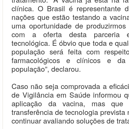
clínica. O Brasil é representante 
nações que estão testando a vacin
uma oportunidade de produzirmos
com a oferta desta parceria
tecnológica. É óbvio que toda e qua
população será feita com respeito
farmacológicos e clínicos e da
população”, declarou.
Caso não seja comprovada a eficácia
de Vigilância em Saúde informou 
aplicação da vacina, mas que
transferência de tecnologia prevista
continuar avaliando soluções de tra