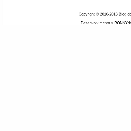
Copyright © 2010-2013
Blog do
Desenvolvimento »
RONNYde