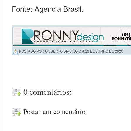
Fonte: Agencia Brasil.
POSTADO POR GILBERTO DIAS NO DIA
29 DE JUNHO DE 2020
0 comentários:
Postar um comentário