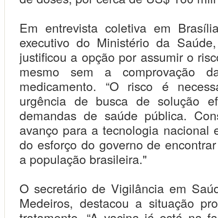
Em entrevista coletiva em Brasília
executivo do Ministério da Saúde,
justificou a opção por assumir o ris
mesmo sem a comprovação da 
medicamento. “O risco é necess
urgência de busca de solução ef
demandas de saúde pública. Con
avanço para a tecnologia nacional
do esforço do governo de encontrar
a população brasileira."
O secretário de Vigilância em Saú
Medeiros, destacou a situação pr
tratamento. “A vacina já está na f