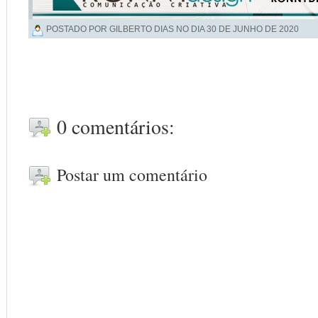
POSTADO POR GILBERTO DIAS NO DIA
30 DE JUNHO DE 2020
0 comentários:
Postar um comentário