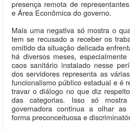
presença remota de representantes
e Área Econômica do governo.
Mais uma negativa só mostra o qu
tem se recusado a receber os trab
omitido da situação delicada enfren
há diversos meses, especialmente
caos sanitário instalado nesse pe
dos servidores representa as várias
funcionalismo público estadual e é 
travar o diálogo no que diz respei
das categorias. Isso só mostr
governadora continua a olhar as 
forma preconceituosa e discriminatór