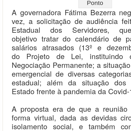
A governadora Fátima Bezerra ne
vez, a solicitação de audiência fe
Estadual dos Servidores, qu
objetivo tratar do calendário de
salários atrasados (13º e dezem
do Projeto de Lei, instituindo
Negociação Permanente; a situação
emergencial de diversas categoria
estadual; além da situação dos 
Estado frente à pandemia da Covid-
A proposta era de que a reunião 
forma virtual, dada as devidas cir
isolamento social, e também co