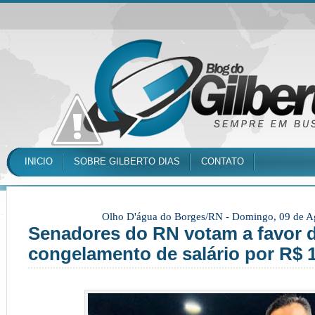
INICIO
SOBRE GILBERTO DIAS
CONTATO
Olho D'água do Borges/RN -
Domingo, 09 de A
Senadores do RN votam a favor 
congelamento de salário por R$ 1