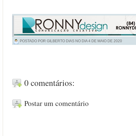
POSTADO POR GILBERTO DIAS NO DIA
4 DE MAIO DE 2020
0 comentários:
Postar um comentário