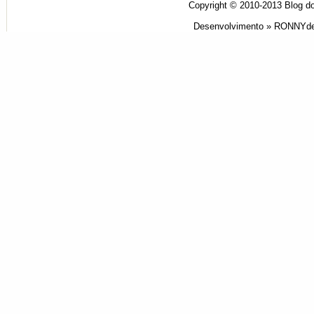
Copyright © 2010-2013
Blog do
Desenvolvimento »
RONNYde