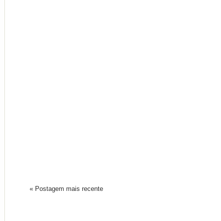
« Postagem mais recente