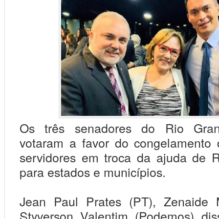
Os três senadores do Rio Gra
votaram a favor do congelamento 
servidores em troca da ajuda de 
para estados e municípios.
Jean Paul Prates (PT), Zenaide 
Styverson Valentim (Podemos) dis