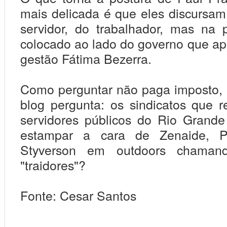
mais delicada é que eles discursa
servidor, do trabalhador, mas na 
colocado ao lado do governo que apo
gestão Fátima Bezerra.
Como perguntar não paga imposto,
blog pergunta: os sindicatos que 
servidores públicos do Rio Grand
estampar a cara de Zenaide, P
Styverson em outdoors chaman
"traidores"?
Fonte: Cesar Santos