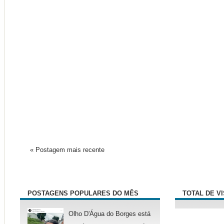
« Postagem mais recente
POSTAGENS POPULARES DO MÊS
TOTAL DE V
Olho D'Água do Borges está