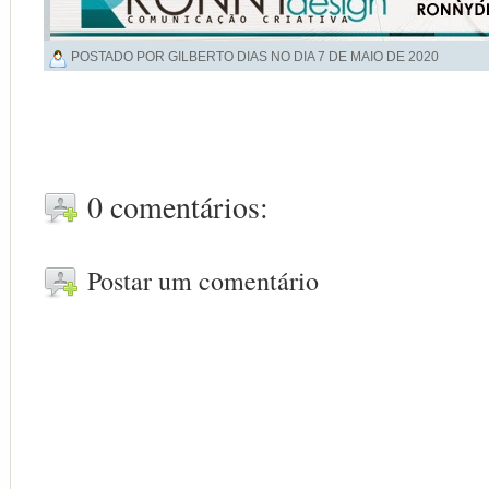
POSTADO POR GILBERTO DIAS NO DIA
7 DE MAIO DE 2020
0 comentários:
Postar um comentário