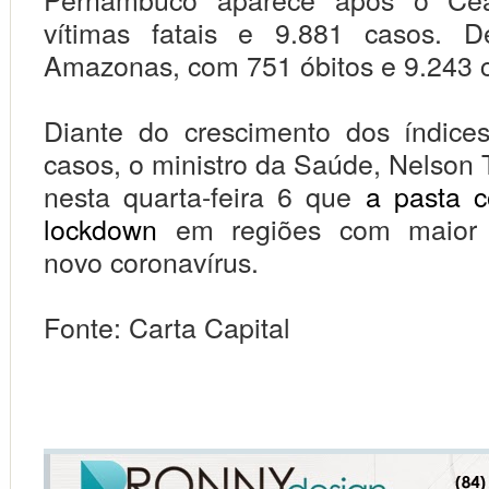
vítimas fatais e 9.881 casos. 
Amazonas, com 751 óbitos e 9.243 c
Diante do crescimento dos índice
casos, o ministro da Saúde, Nelson 
nesta quarta-feira 6 que
a pasta c
lockdown
em regiões com maior i
novo coronavírus.
Fonte: Carta Capital