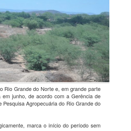
 do Rio Grande do Norte e, em grande parte
a em junho, de acordo com a Gerência de
e Pesquisa Agropecuária do Rio Grande do
gicamente, marca o início do período sem