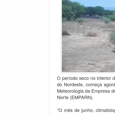
O período seco no interior
do Nordeste, começa agor
Meteorologia da Empresa d
Norte (EMPARN).
“O mês de junho, climatolo