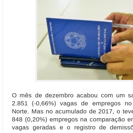
O mês de dezembro acabou com um sal
2.851 (-0,66%) vagas de empregos no
Norte. Mas no acumulado de 2017, o tev
848 (0,20%) empregos na comparação en
vagas geradas e o registro de demiss