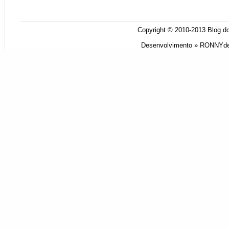
Copyright © 2010-2013
Blog do
Desenvolvimento »
RONNYde