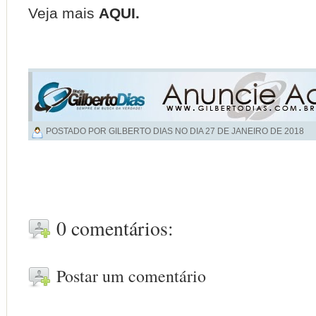
Veja mais
AQUI
.
POSTADO POR GILBERTO DIAS NO DIA
27 DE JANEIRO DE 2018
0 comentários:
Postar um comentário