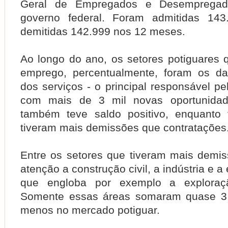
Geral de Empregados e Desempregad
governo federal. Foram admitidas 14
demitidas 142.999 nos 12 meses.
Ao longo do ano, os setores potiguares 
emprego, percentualmente, foram os da
dos serviços - o principal responsável pel
com mais de 3 mil novas oportunidad
também teve saldo positivo, enquanto 
tiveram mais demissões que contratações
Entre os setores que tiveram mais dem
atenção a construção civil, a indústria e a
que engloba por exemplo a exploraçã
Somente essas áreas somaram quase 3
menos no mercado potiguar.