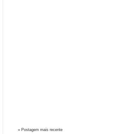
« Postagem mais recente