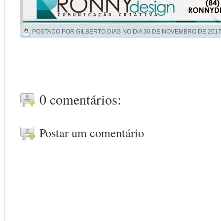
POSTADO POR GILBERTO DIAS NO DIA
30 DE NOVEMBRO DE 201
0 comentários:
Postar um comentário