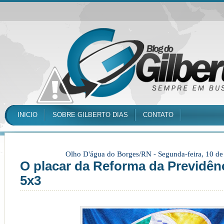
INICIO
SOBRE GILBERTO DIAS
CONTATO
Olho D'água do Borges/RN -
Segunda-feira, 10 d
O placar da Reforma da Previdên
5x3