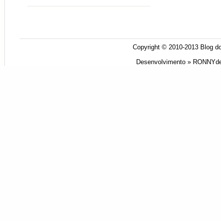
Copyright © 2010-2013
Blog do
Desenvolvimento »
RONNYde