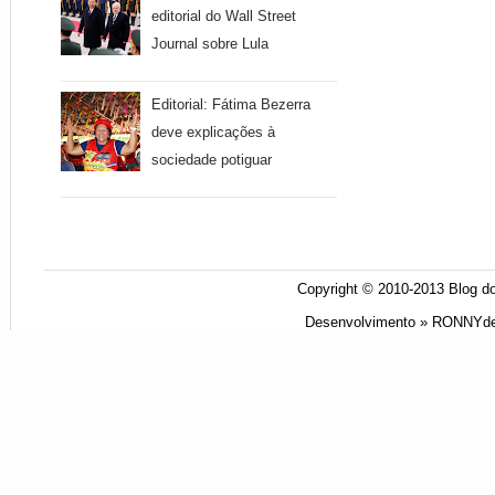
editorial do Wall Street
Journal sobre Lula
Editorial: Fátima Bezerra
deve explicações à
sociedade potiguar
Copyright © 2010-2013
Blog do
Desenvolvimento »
RONNYde