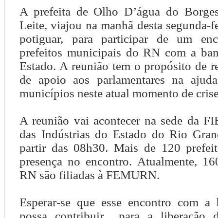
A prefeita de Olho D’água do Borges
Leite, viajou na manhã desta segunda-fei
potiguar, para participar de um enc
prefeitos municipais do RN com a ban
Estado. A reunião tem o propósito de r
de apoio aos parlamentares na ajuda
municípios neste atual momento de crise
A reunião vai acontecer na sede da F
das Indústrias do Estado do Rio Gran
partir das 08h30. Mais de 120 prefei
presença no encontro. Atualmente, 160
RN são filiadas à FEMURN.
Esperar-se que esse encontro com a 
possa contribuir para a liberação