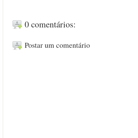
0 comentários:
Postar um comentário