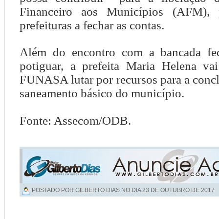
Financeiro aos Municípios (AFM), 
prefeituras a fechar as contas.
Além do encontro com a bancada fede
potiguar, a prefeita Maria Helena va
FUNASA lutar por recursos para a conc
saneamento básico do município.
Fonte: Assecom/ODB.
POSTADO POR GILBERTO DIAS NO DIA
23 DE OUTUBRO DE 2017