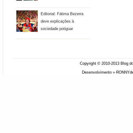
Editorial: Fátima Bezerra
deve explicações à
sociedade potiguar
Copyright © 2010-2013
Blog do
Desenvolvimento »
RONNYde