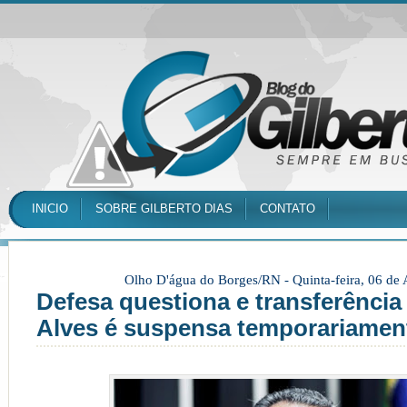
INICIO
SOBRE GILBERTO DIAS
CONTATO
Olho D'água do Borges/RN -
Quinta-feira, 06 de
Defesa questiona e transferência
Alves é suspensa temporariamen