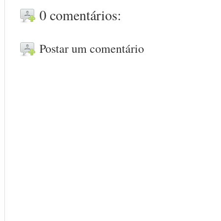
0 comentários:
Postar um comentário