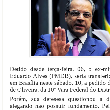
Detido desde terça-feira, 06, o ex-mi
Eduardo Alves (PMDB), seria transferi
em Brasília neste sábado, 10, a pedido d
de Oliveira, da 10ª Vara Federal do Distr
Porém, sua defesesa questionou a de
alegando não possuir fundamento. Pe