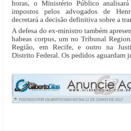
horas, o Ministério Público analisar
impostos pelos advogados de Henr
decretará a decisão definitiva sobre a tra
A defesa do ex-ministro também aprese
habeas corpus, um no Tribunal Regiona
Região, em Recife, e outro na Justi
Distrito Federal. Os pedidos aguardam 
POSTADO POR GILBERTO DIAS NO DIA
12 DE JUNHO DE 2017