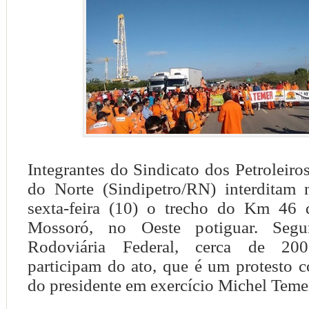
Integrantes do Sindicato dos Petroleir
do Norte (Sindipetro/RN) interditam
sexta-feira (10) o trecho do Km 46
Mossoró, no Oeste potiguar. Segu
Rodoviária Federal, cerca de 200
participam do ato, que é um protesto 
do presidente em exercício Michel Teme