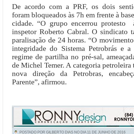
De acordo com a PRF, os dois senti
foram bloqueados às 7h em frente à base
cidade. “O grupo encerrou protesto 
inspetor Roberto Cabral. O sindicato
paralisação de 24 horas. “O movimento
integridade do Sistema Petrobrás e 
regime de partilha no pré-sal, ameaça
de Michel Temer. A categoria petroleira 
nova direção da Petrobras, encabe
Parente”, afirmou.
POSTADO POR GILBERTO DIAS NO DIA
11 DE JUNHO DE 2016