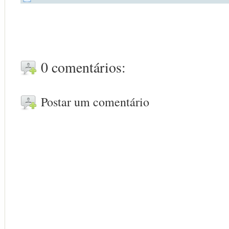
0 comentários:
Postar um comentário