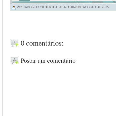
POSTADO POR GILBERTO DIAS NO DIA
8 DE AGOSTO DE 2015
0 comentários:
Postar um comentário