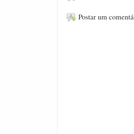
Postar um comentá