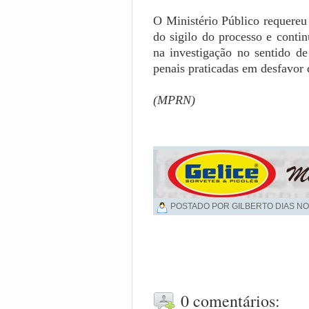
O Ministério Público requereu
do sigilo do processo e contin
na investigação no sentido de
penais praticadas em desfavor 
(MPRN)
POSTADO POR GILBERTO DIAS NO
0 comentários: