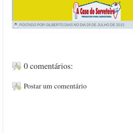
POSTADO POR GILBERTO DIAS NO DIA
29 DE JULHO DE 2015
0 comentários:
Postar um comentário