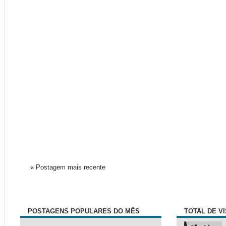
« Postagem mais recente
POSTAGENS POPULARES DO MÊS
TOTAL DE V