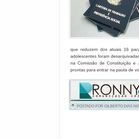
que reduzem dos atuais 16 par
adolescentes foram desarquivadas
na Comissão de Constituição e J
prontas para entrar na pauta de v
POSTADO POR GILBERTO DIAS NO