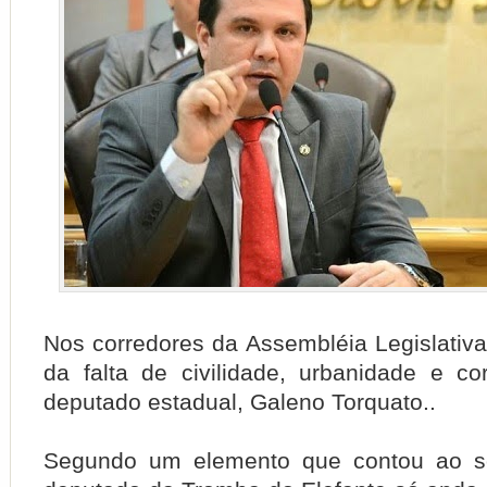
Nos corredores da Assembléia Legislativ
da falta de civilidade, urbanidade e co
deputado estadual, Galeno Torquato..
Segundo um elemento que contou ao s