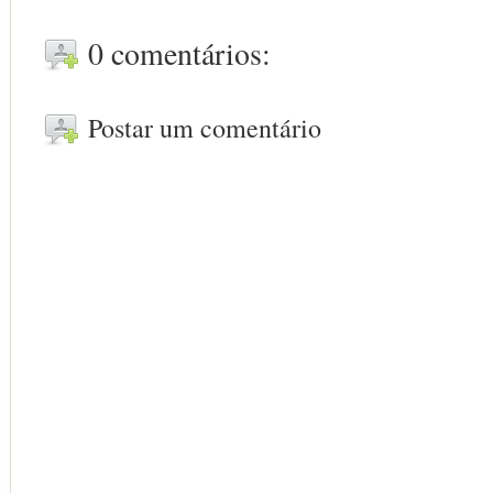
0 comentários:
Postar um comentário