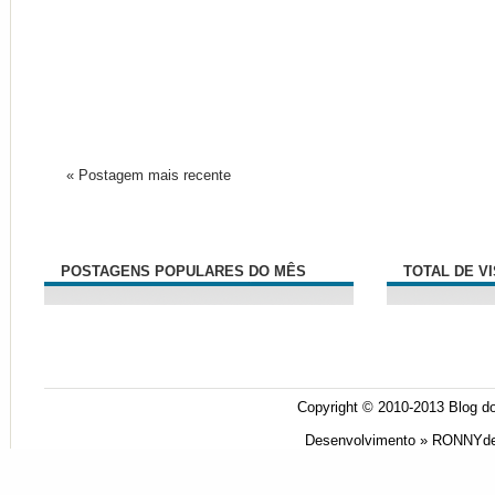
« Postagem mais recente
POSTAGENS POPULARES DO MÊS
TOTAL DE V
Copyright © 2010-2013
Blog do
Desenvolvimento »
RONNYde