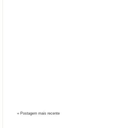
« Postagem mais recente