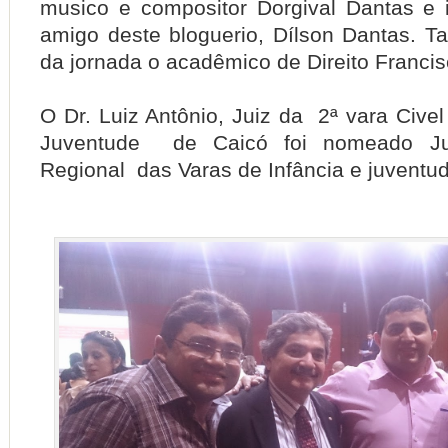
musico e compositor Dorgival Dantas e
amigo deste bloguerio, Dílson Dantas. T
da jornada o acadêmico de Direito Franci
O Dr. Luiz Antônio, Juiz da 2ª vara Civel
Juventude de Caicó foi nomeado Ju
Regional das Varas de Infância e juventud