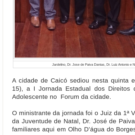
Jardelino, Dr. Jose de Paiva Dantas, Dr. Luiz Antonio e 
A cidade de Caicó sediou nesta quinta e 
15), a I Jornada Estadual dos Direitos
Adolescente no Forum da cidade.
O ministrante da jornada foi o Juiz da 1ª 
da Juventude de Natal, Dr. José de Paiv
familiares aqui em Olho D’água do Borges