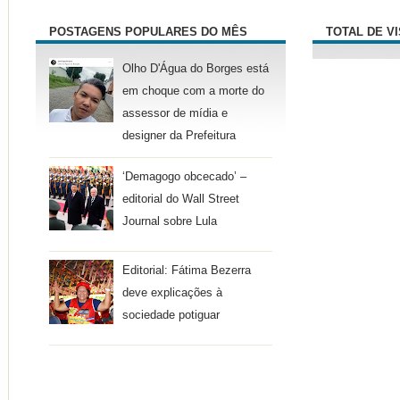
POSTAGENS POPULARES DO MÊS
TOTAL DE V
Olho D'Água do Borges está
em choque com a morte do
assessor de mídia e
designer da Prefeitura
‘Demagogo obcecado’ –
editorial do Wall Street
Journal sobre Lula
Editorial: Fátima Bezerra
deve explicações à
sociedade potiguar