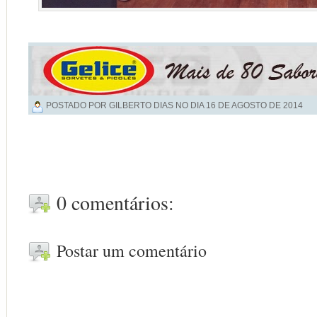
POSTADO POR GILBERTO DIAS NO DIA
16 DE AGOSTO DE 2014
0 comentários:
Postar um comentário