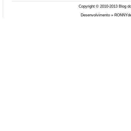
Copyright © 2010-2013
Blog do
Desenvolvimento »
RONNYde