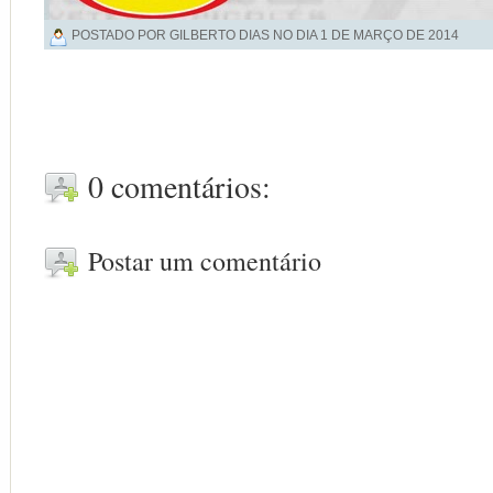
POSTADO POR GILBERTO DIAS NO DIA
1 DE MARÇO DE 2014
0 comentários:
Postar um comentário