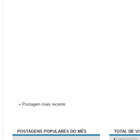
« Postagem mais recente
POSTAGENS POPULARES DO MÊS
TOTAL DE V