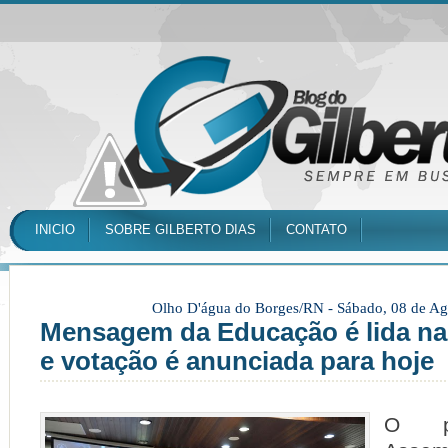
INICIO
SOBRE GILBERTO DIAS
CONTATO
Olho D'água do Borges/RN -
Sábado, 08 de Ag
Mensagem da Educação é lida na
e votação é anunciada para hoje
O pr