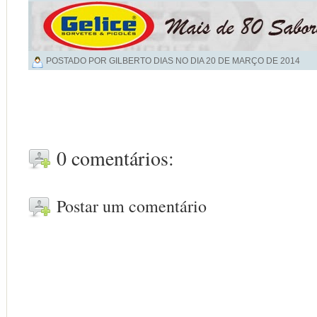
POSTADO POR GILBERTO DIAS NO DIA
20 DE MARÇO DE 2014
0 comentários:
Postar um comentário