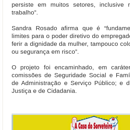
persiste em muitos setores, inclusive
trabalho”.
Sandra Rosado afirma que é “fundamen
limites para o poder diretivo do emprega
ferir a dignidade da mulher, tampouco co
ou segurança em risco”.
O projeto foi encaminhado, em caráter
comissões de Seguridade Social e Famíl
de Administração e Serviço Público; e d
Justiça e de Cidadania.