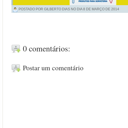
POSTADO POR GILBERTO DIAS NO DIA
8 DE MARÇO DE 2014
0 comentários:
Postar um comentário