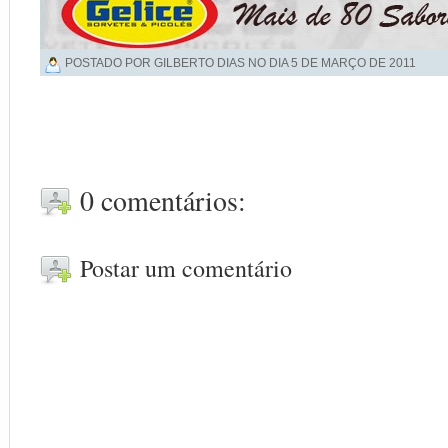
POSTADO POR GILBERTO DIAS NO DIA
5 DE MARÇO DE 2011
0 comentários:
Postar um comentário