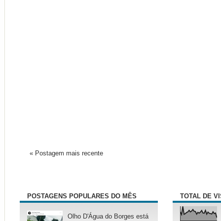
« Postagem mais recente
POSTAGENS POPULARES DO MÊS
TOTAL DE V
Olho D'Água do Borges está