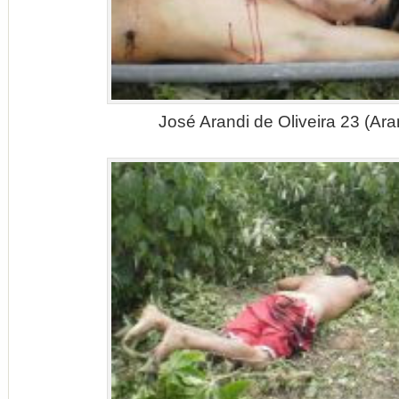
José Arandi de Oliveira 23 (Ara