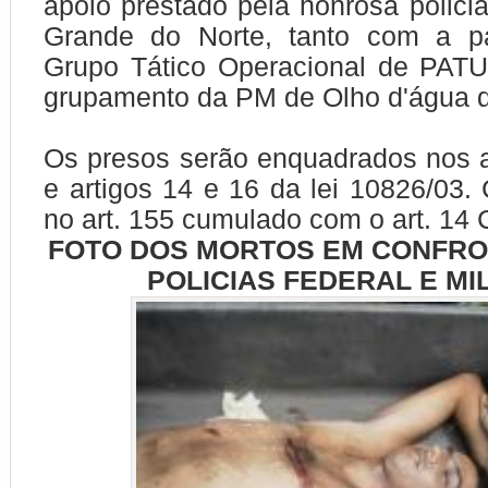
apoio prestado pela honrosa policia
Grande do Norte, tanto com a pa
Grupo Tático Operacional de PAT
grupamento da PM de Olho d'água 
Os presos serão enquadrados nos 
e artigos 14 e 16 da lei 10826/0
no art. 155 cumulado com o art. 14 
FOTO DOS MORTOS EM CONFRO
POLICIAS FEDERAL E MI