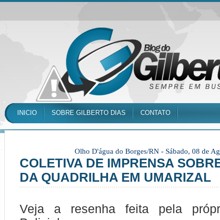
INICIO
SOBRE GILBERTO DIAS
CONTATO
Olho D'água do Borges/RN -
Sábado, 08 de Ag
COLETIVA DE IMPRENSA SOBRE
DA QUADRILHA EM UMARIZAL
Veja a resenha feita pela própr