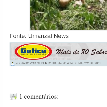
Fonte: Umarizal News
POSTADO POR GILBERTO DIAS NO DIA
24 DE MARÇO DE 2011
1 comentários: