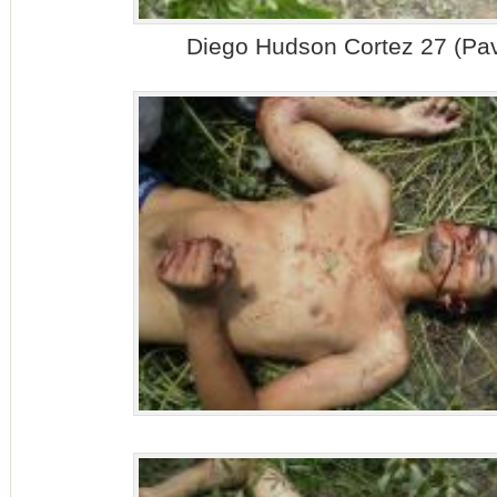
Diego Hudson Cortez 27 (Pa