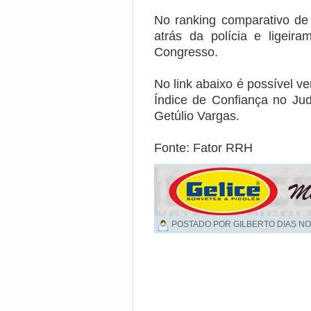
No ranking comparativo de c
atrás da polícia e ligeira
Congresso.
No link abaixo é possível ve
Índice de Confiança no Jud
Getúlio Vargas.
Fonte: Fator RRH
POSTADO POR GILBERTO DIAS NO