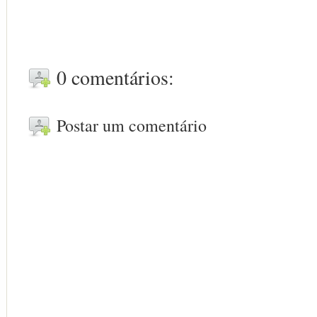
0 comentários:
Postar um comentário