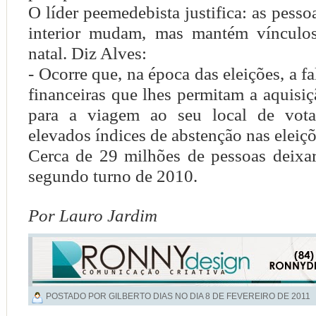
O líder peemedebista justifica: as pesso
interior mudam, mas mantém vínculos
natal. Diz Alves:
- Ocorre que, na época das eleições, a f
financeiras que lhes permitam a aquisi
para a viagem ao seu local de vota
elevados índices de abstenção nas eleiçõ
Cerca de 29 milhões de pessoas deixa
segundo turno de 2010.
Por Lauro Jardim
POSTADO POR GILBERTO DIAS NO DIA
8 DE FEVEREIRO DE 2011