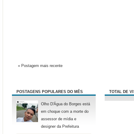
« Postagem mais recente
POSTAGENS POPULARES DO MÊS
TOTAL DE V
Olho D'Água do Borges está
em choque com a morte do
assessor de mídia e
designer da Prefeitura