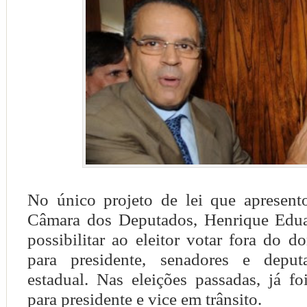
No único projeto de lei que apresent
Câmara dos Deputados, Henrique Edua
possibilitar ao eleitor votar fora do do
para presidente, senadores e deput
estadual. Nas eleições passadas, já fo
para presidente e vice em trânsito.