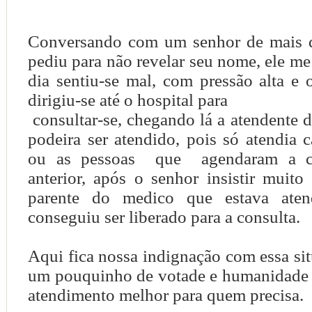
Conversando com um senhor de mais d
pediu para não revelar seu nome, ele m
dia sentiu-se mal, com pressão alta e 
dirigiu-se até o hospital para
consultar-se, chegando lá a atendente d
podeira ser atendido, pois só atendia 
ou as pessoas que agendaram a co
anterior, após o senhor insistir muito
parente do medico que estava ate
conseguiu ser liberado para a consulta.
Aqui fica nossa indignação com essa si
um pouquinho de votade e humanidade 
atendimento melhor para quem precisa.