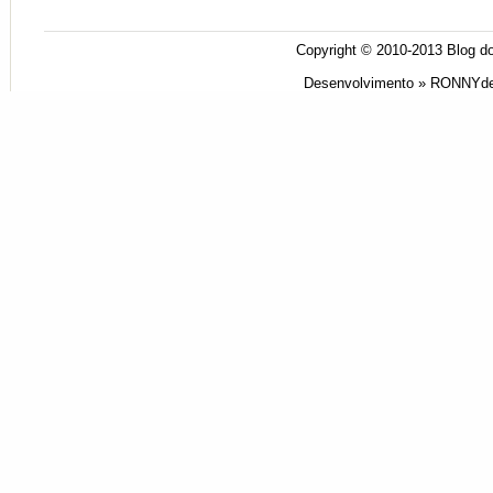
Copyright © 2010-2013
Blog do
Desenvolvimento »
RONNYde