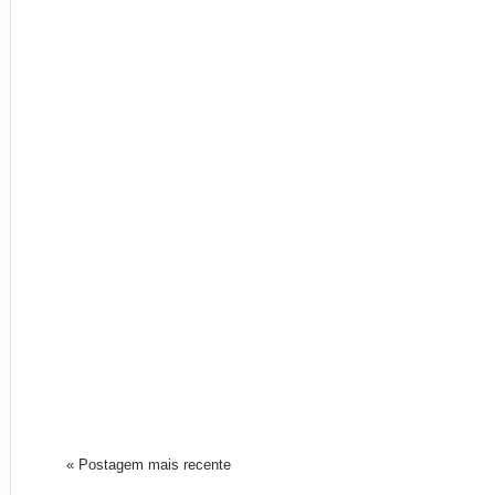
« Postagem mais recente