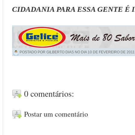
CIDADANIA PARA ESSA GENTE É I
POSTADO POR GILBERTO DIAS NO DIA
10 DE FEVEREIRO DE 2011
0 comentários:
Postar um comentário