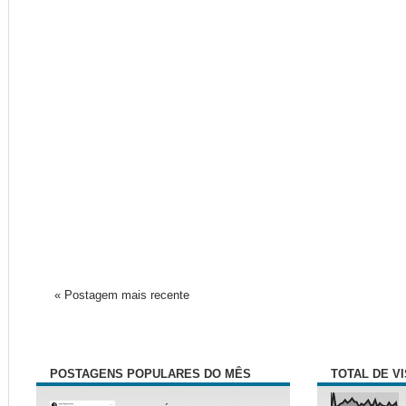
« Postagem mais recente
POSTAGENS POPULARES DO MÊS
TOTAL DE V