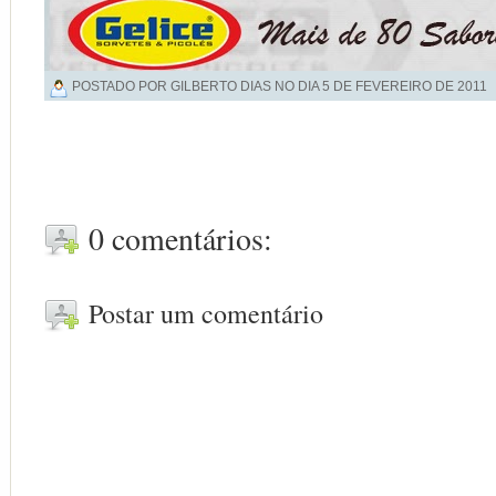
POSTADO POR GILBERTO DIAS NO DIA
5 DE FEVEREIRO DE 2011
0 comentários:
Postar um comentário