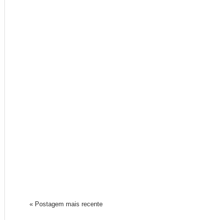
« Postagem mais recente