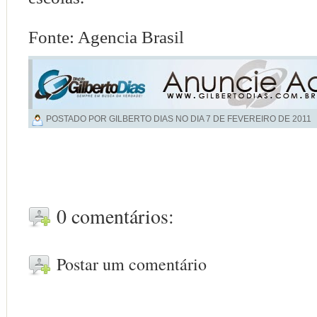
Fonte: Agencia Brasil
POSTADO POR GILBERTO DIAS NO DIA
7 DE FEVEREIRO DE 2011
0 comentários:
Postar um comentário