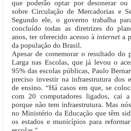
que poderão optar por desonerar ou
sobre Circulação de Mercadorias e S
Segundo ele, o governo trabalha para
concluído todas as diretrizes do pla
anos, ter oferecido acesso à
internet
a 
da população do Brasil.
Apesar de comemorar o resultado do 
Larga nas Escolas, que já levou o ac
95% das escolas públicas, Paulo Berna
preciso investir na infraestrutura dos 
de ensino. “Há casos em que, se colo
com 20 computadores ligados, cai a 
porque não tem infraestrutura. Mas nó
no Ministério da Educação que têm sid
os estados e municípios para reformar
escolas."