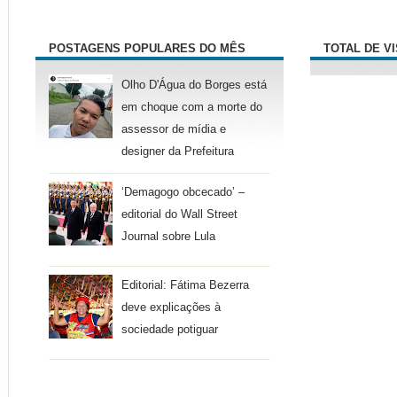
POSTAGENS POPULARES DO MÊS
TOTAL DE V
Olho D'Água do Borges está
em choque com a morte do
assessor de mídia e
designer da Prefeitura
‘Demagogo obcecado’ –
editorial do Wall Street
Journal sobre Lula
Editorial: Fátima Bezerra
deve explicações à
sociedade potiguar