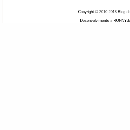
Copyright © 2010-2013
Blog do
Desenvolvimento »
RONNYde