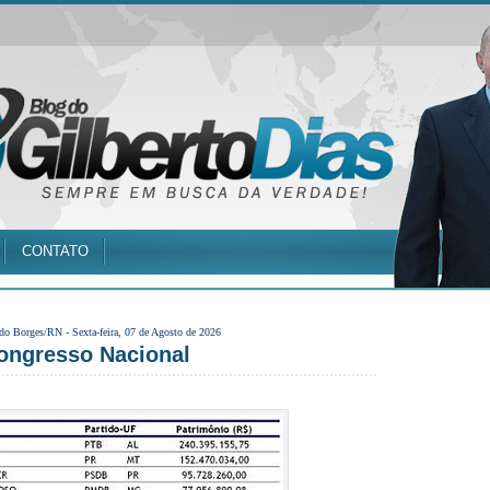
CONTATO
 do Borges/RN -
Sexta-feira, 07 de Agosto de 2026
ongresso Nacional