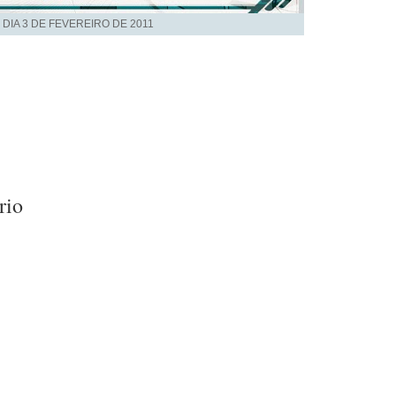
 DIA
3 DE FEVEREIRO DE 2011
rio