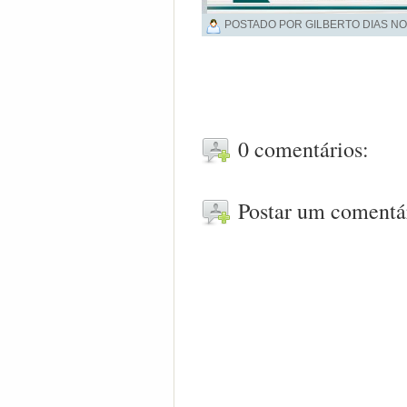
POSTADO POR GILBERTO DIAS NO
0 comentários:
Postar um comentá