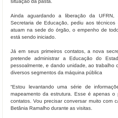
situação da pasta.
Ainda aguardando a liberação da UFRN, a
Secretaria de Educação, pediu aos técnicos
atuam na sede do órgão, o empenho de todo
está sendo iniciado.
Já em seus primeiros contatos, a nova secr
pretende administrar a Educação do Est
pessoalmente, e dando unidade, ao trabalho 
diversos segmentos da máquina pública
“Estou levantando uma série de informaçõ
mapeamento da estrutura. Esse é apenas o p
contatos. Vou precisar conversar muito com ca
Betânia Ramalho durante as visitas.