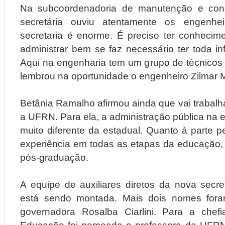
Na subcoordenadoria de manutenção e cons
secretária ouviu atentamente os engenhe
secretaria é enorme. É preciso ter conhecim
administrar bem se faz necessário ter toda in
Aqui na engenharia tem um grupo de técnicos d
lembrou na oportunidade o engenheiro Zilmar M
Betânia Ramalho afirmou ainda que vai trabalh
a UFRN. Para ela, a administração pública na e
muito diferente da estadual. Quanto à parte p
experiência em todas as etapas da educação, 
pós-graduação.
A equipe de auxiliares diretos da nova secr
está sendo montada. Mais dois nomes for
governadora Rosalba Ciarlini. Para a chef