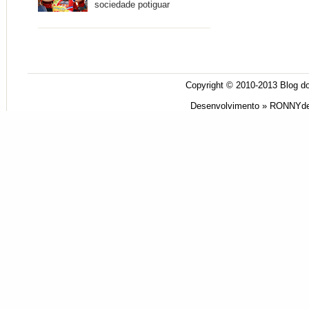
sociedade potiguar
Copyright © 2010-2013
Blog do
Desenvolvimento »
RONNYde