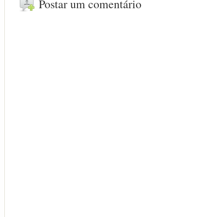
Postar um comentário