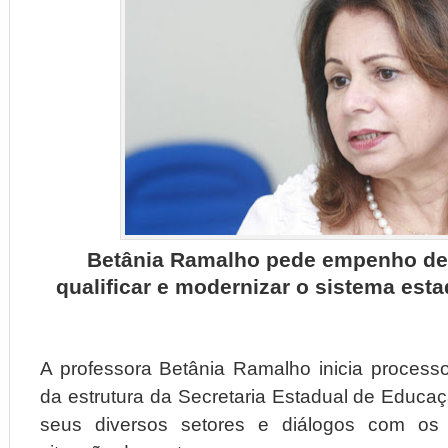
Betânia Ramalho pede empenho de
qualificar e modernizar o sistema est
A professora Betânia Ramalho inicia proces
da estrutura da Secretaria Estadual de Educaç
seus diversos setores e diálogos com os 