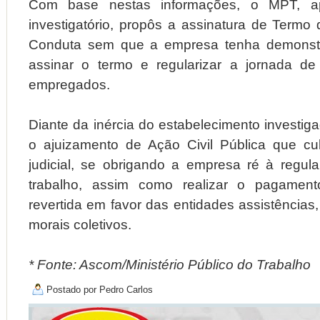
Com base nestas informações, o MPT, a
investigatório, propôs a assinatura de Termo
Conduta sem que a empresa tenha demonstr
assinar o termo e regularizar a jornada de
empregados.
Diante da inércia do estabelecimento investig
o ajuizamento de Ação Civil Pública que c
judicial, se obrigando a empresa ré à regula
trabalho, assim como realizar o pagament
revertida em favor das entidades assistências,
morais coletivos.
* Fonte: Ascom/Ministério Público do Trabalho
Postado por
Pedro Carlos