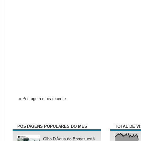
« Postagem mais recente
POSTAGENS POPULARES DO MÊS
TOTAL DE V
Olho D'Água do Borges está