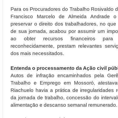
Para os Procuradores do Trabalho Rosivaldo d
Francisco Marcelo de Almeida Andrade 
preservar o direito dos trabalhadores, no que
de sua jornada, acabou por assumir um impor
ao obter recursos financeiros para 
reconhecidamente, prestam relevantes servi
dos mais necessitados.
Entenda o processamento da Ação civil púb
Autos de infração encaminhados pela Gerê
Trabalho e Emprego em Mossoró, atestav
Riachuelo havia a prática de irregularidades 
da jornada de trabalho, concessão do interva
alimentação e descanso semanal remunerado.