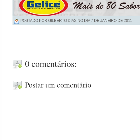
POSTADO POR GILBERTO DIAS NO DIA
7 DE JANEIRO DE 2011
0 comentários:
Postar um comentário