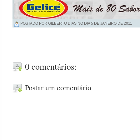
POSTADO POR GILBERTO DIAS NO DIA
5 DE JANEIRO DE 2011
0 comentários:
Postar um comentário