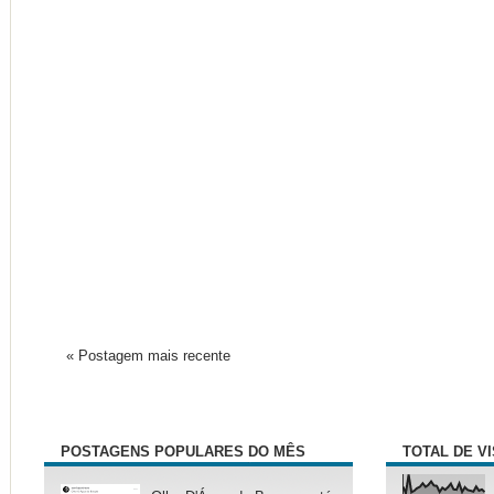
« Postagem mais recente
POSTAGENS POPULARES DO MÊS
TOTAL DE V