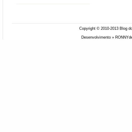
Copyright © 2010-2013
Blog do
Desenvolvimento »
RONNYde