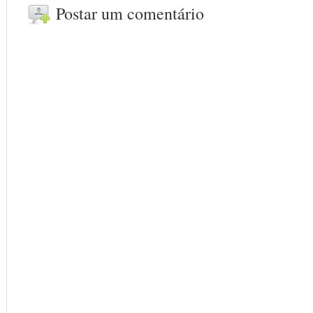
Postar um comentário