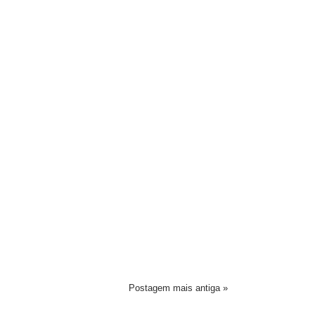
Postagem mais antiga »