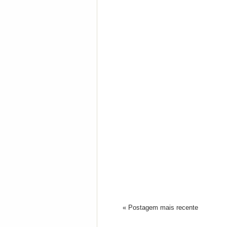
« Postagem mais recente