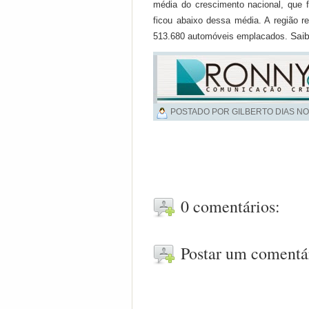
média do crescimento nacional, que 
ficou abaixo dessa média. A região 
Sai
513.680 automóveis emplacados.
POSTADO POR GILBERTO DIAS NO
0 comentários:
Postar um comentá