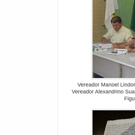
Vereador Manoel Lindo
Vereador Alexandrino Su
Figu