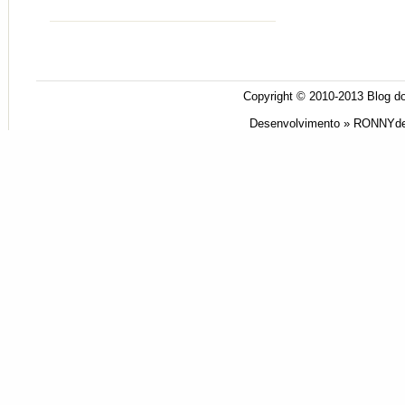
Copyright © 2010-2013
Blog do
Desenvolvimento »
RONNYde