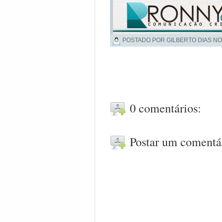
POSTADO POR GILBERTO DIAS NO
0 comentários:
Postar um comentá