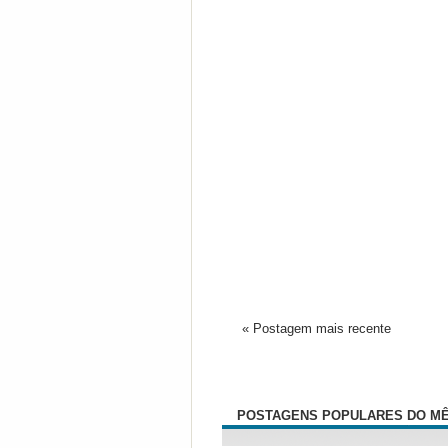
« Postagem mais recente
POSTAGENS POPULARES DO M