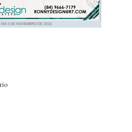
 DIA
3 DE NOVEMBRO DE 2010
rio