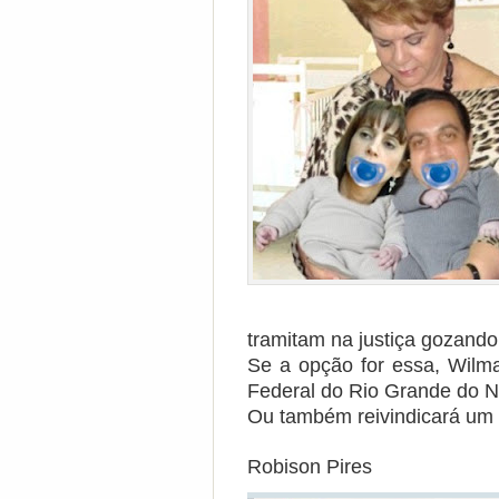
tramitam na justiça gozando 
Se a opção for essa, Wilma
Federal do Rio Grande do N
Ou também reivindicará um 
Robison Pires