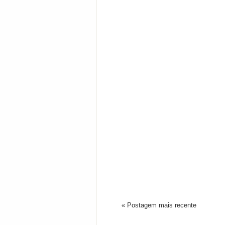
« Postagem mais recente