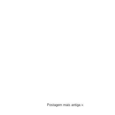
Postagem mais antiga »