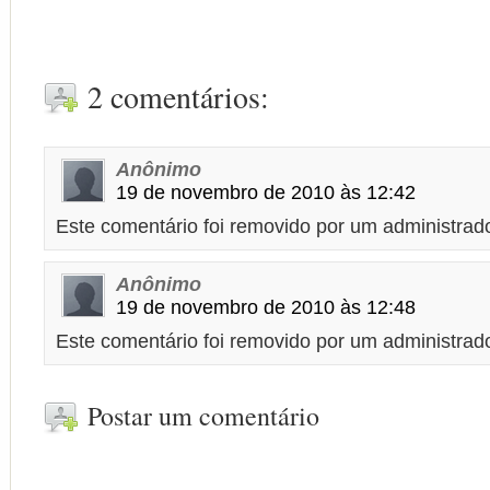
2 comentários:
Anônimo
19 de novembro de 2010 às 12:42
Este comentário foi removido por um administrado
Anônimo
19 de novembro de 2010 às 12:48
Este comentário foi removido por um administrado
Postar um comentário