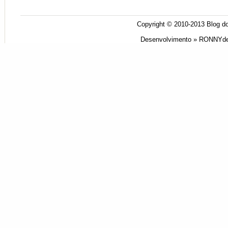
Copyright © 2010-2013
Blog do
Desenvolvimento »
RONNYde