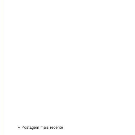
« Postagem mais recente