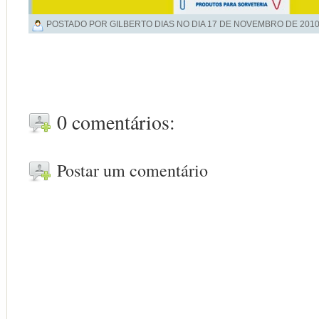
POSTADO POR GILBERTO DIAS NO DIA
17 DE NOVEMBRO DE 201
0 comentários:
Postar um comentário