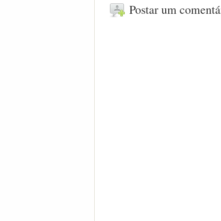
Postar um comentá