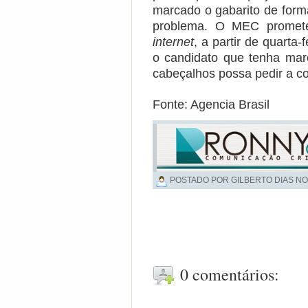
marcado o gabarito de forma
problema. O MEC promete
internet
, a partir de quarta
o candidato que tenha mar
cabeçalhos possa pedir a co
Fonte: Agencia Brasil
POSTADO POR GILBERTO DIAS NO
0 comentários: