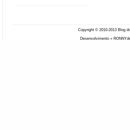
Copyright © 2010-2013
Blog do
Desenvolvimento »
RONNYde